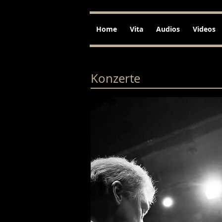
Home
Vita
Audios
Videos
Konzerte